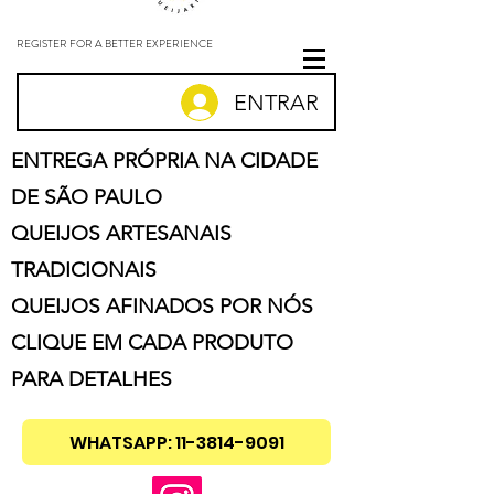
REGISTER FOR A BETTER EXPERIENCE
ENTRAR
ENTREGA PRÓPRIA NA CIDADE
DE SÃO PAULO
QUEIJOS ARTESANAIS
TRADICIONAIS
QUEIJOS AFINADOS POR NÓS
CLIQUE EM CADA PRODUTO
PARA DETALHES
WHATSAPP: 11-3814-9091