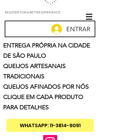
REGISTER FOR A BETTER EXPERIENCE
ENTRAR
ENTREGA PRÓPRIA NA CIDADE
DE SÃO PAULO
QUEIJOS ARTESANAIS
TRADICIONAIS
QUEIJOS AFINADOS POR NÓS
CLIQUE EM CADA PRODUTO
PARA DETALHES
WHATSAPP: 11-3814-9091