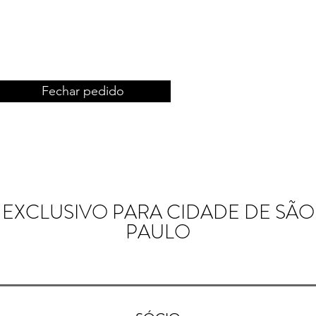
Fechar pedido
EXCLUSIVO PARA CIDADE DE SÃO
PAULO