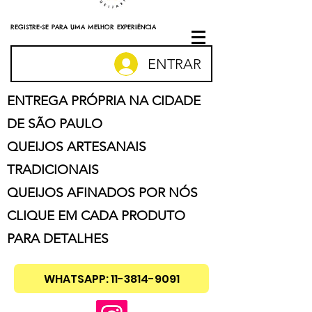
REGISTRE-SE PARA UMA MELHOR EXPERIÊNCIA
ENTRAR
ENTREGA PRÓPRIA NA CIDADE
DE SÃO PAULO
QUEIJOS ARTESANAIS
TRADICIONAIS
QUEIJOS AFINADOS POR NÓS
CLIQUE EM CADA PRODUTO
PARA DETALHES
WHATSAPP: 11-3814-9091