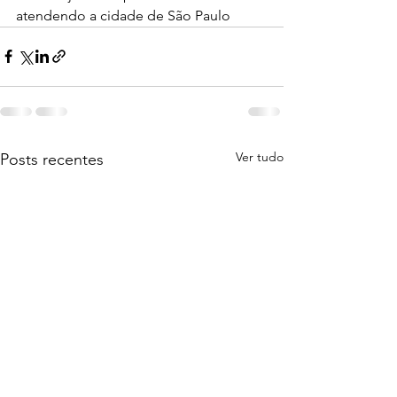
atendendo a cidade de São Paulo
Ver tudo
Posts recentes