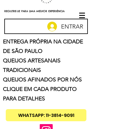
REGISTRE-SE PARA UMA MELHOR EXPERIÊNCIA
ENTRAR
ENTREGA PRÓPRIA NA CIDADE
DE SÃO PAULO
QUEIJOS ARTESANAIS
TRADICIONAIS
QUEIJOS AFINADOS POR NÓS
CLIQUE EM CADA PRODUTO
PARA DETALHES
WHATSAPP: 11-3814-9091